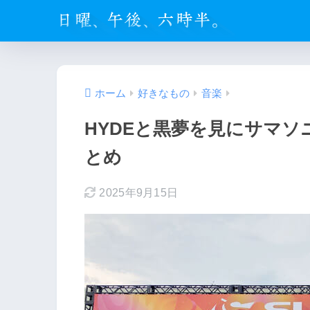
ホーム
好きなもの
音楽
HYDEと黒夢を見にサマソニ2
とめ
2025年9月15日