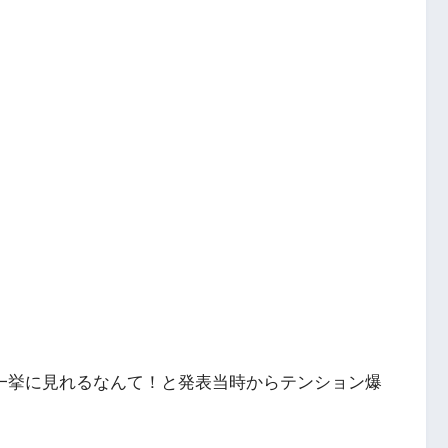
を一挙に見れるなんて！と発表当時からテンション爆