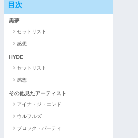
目次
黒夢
セットリスト
感想
HYDE
セットリスト
感想
その他見たアーティスト
アイナ・ジ・エンド
ウルフルズ
ブロック・パーティ