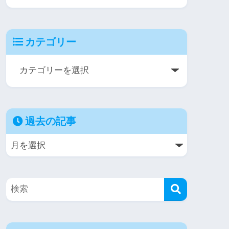
カテゴリー
過去の記事