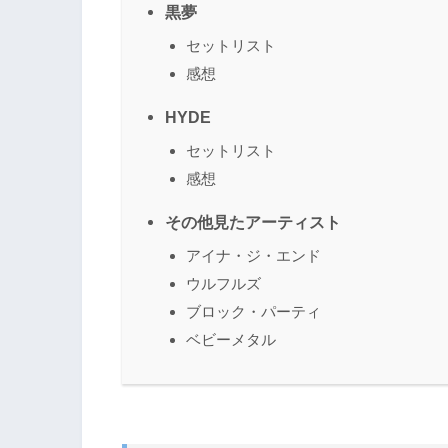
黒夢
セットリスト
感想
HYDE
セットリスト
感想
その他見たアーティスト
アイナ・ジ・エンド
ウルフルズ
ブロック・パーティ
ベビーメタル