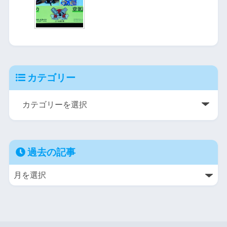
カテゴリー
過去の記事