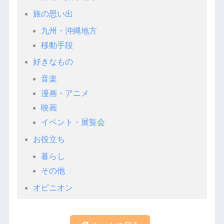
旅の思い出
九州・沖縄地方
移動手段
好きなもの
音楽
漫画・アニメ
映画
イベント・展覧会
お役立ち
暮らし
その他
オピニオン