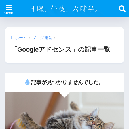
ホーム
ブログ運営
「Googleアドセンス」の記事一覧
記事が見つかりませんでした。