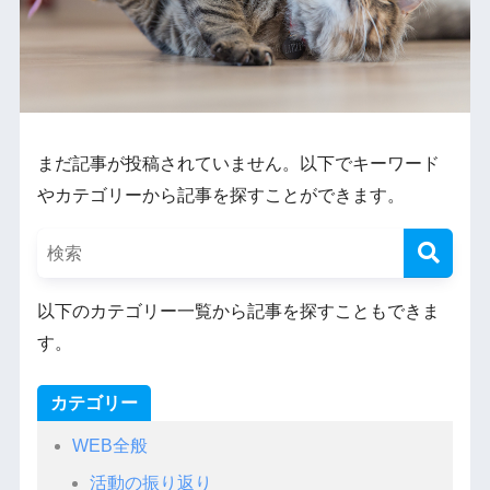
まだ記事が投稿されていません。以下でキーワード
やカテゴリーから記事を探すことができます。
以下のカテゴリー一覧から記事を探すこともできま
す。
カテゴリー
WEB全般
活動の振り返り