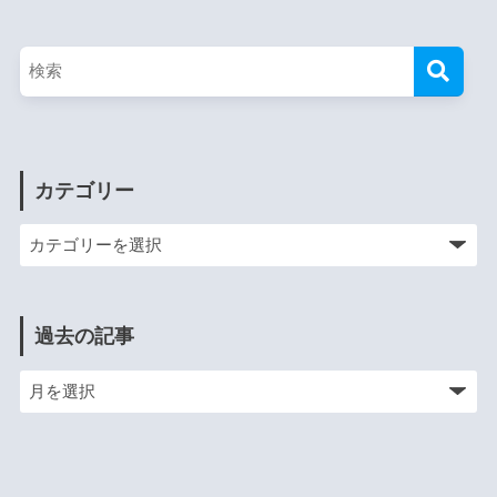
カテゴリー
過去の記事