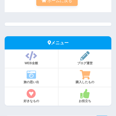
ホームに戻る
メニュー
WEB全般
ブログ運営
旅の思い出
購入したもの
好きなもの
お役立ち