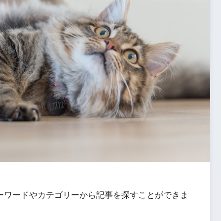
ーワードやカテゴリーから記事を探すことができま