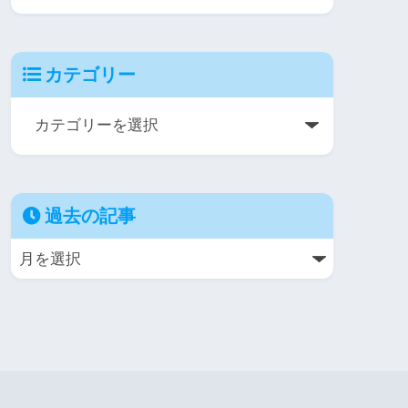
カテゴリー
過去の記事