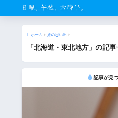
ホーム
旅の思い出
「北海道・東北地方」の記事
記事が見つ