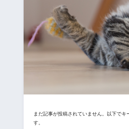
まだ記事が投稿されていません。以下でキ
す。