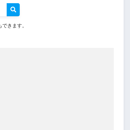
もできます。