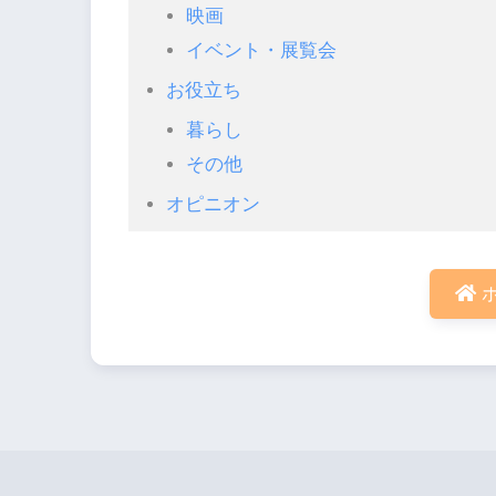
映画
イベント・展覧会
お役立ち
暮らし
その他
オピニオン
ホ