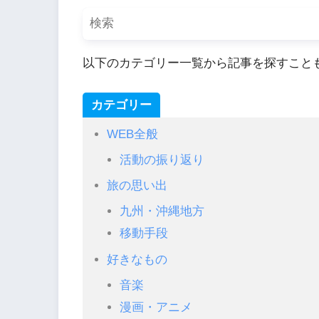
以下のカテゴリー一覧から記事を探すこと
カテゴリー
WEB全般
活動の振り返り
旅の思い出
九州・沖縄地方
移動手段
好きなもの
音楽
漫画・アニメ