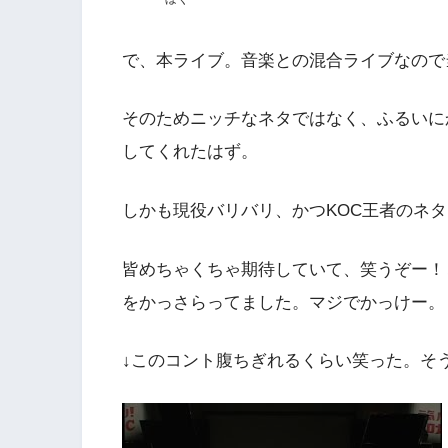
で、本ライブ。音楽との混合ライブなので
そのためニッチなネタではなく、ふるいに
してくれたはず。
しかも現役バリバリ、かつKOC王者のネ
皆めちゃくちゃ期待していて、笑うぞー！
をかっさらってました。マジでかっけー。
↓このコント腹ちぎれるくらい笑った。そ