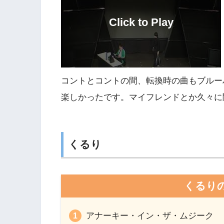
コントとコントの間、転換時の曲もブルー
楽しかったです。マイフレンドとか久々に
くるり
くるり
アナーキー・イン・ザ・ムジーク