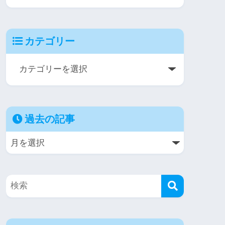
カテゴリー
過去の記事