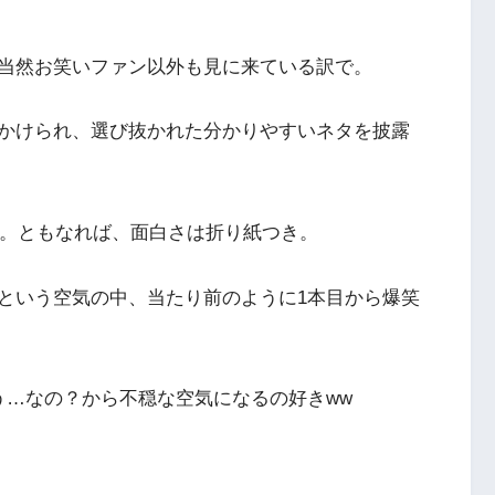
当然お笑いファン以外も見に来ている訳で。
かけられ、選び抜かれた分かりやすいネタを披露
タ。ともなれば、面白さは折り紙つき。
という空気の中、当たり前のように1本目から爆笑
う…なの？から不穏な空気になるの好きww