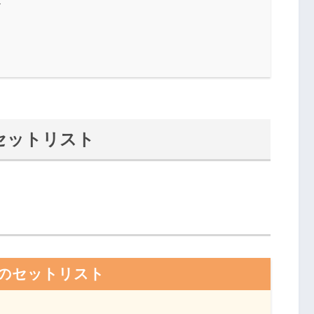
ト
のセットリスト
のセットリスト