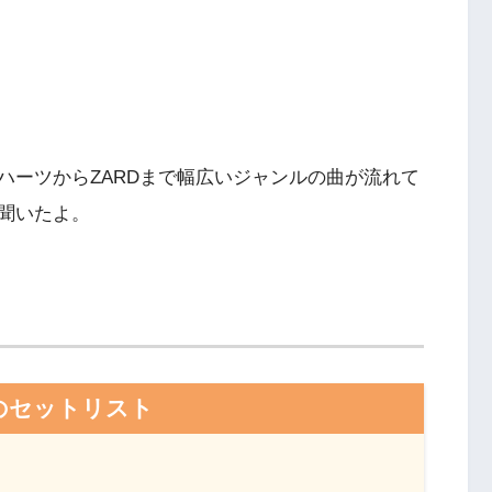
ハーツからZARDまで幅広いジャンルの曲が流れて
聞いたよ。
のセットリスト