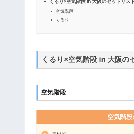
くるり×空気階段 in 大阪のセットリス
空気階段
くるり
くるり×空気階段 in 大阪
空気階段
空気階段