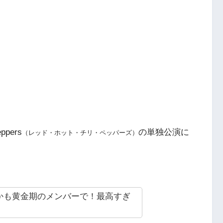
pers
の単独公演に
（レッド・ホット・チリ・ペッパーズ）
かも黄金期のメンバーで！最高すぎ