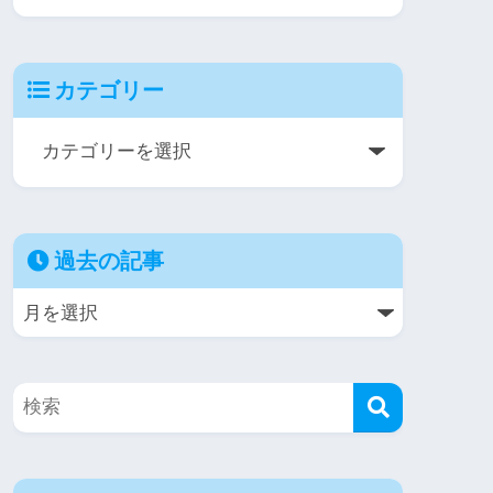
カテゴリー
過去の記事