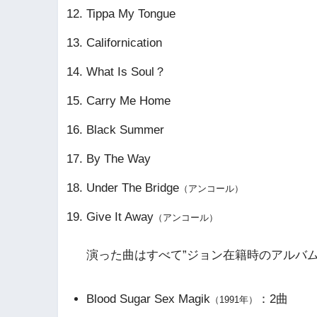
Tippa My Tongue
Californication
What Is Soul？
Carry Me Home
Black Summer
By The Way
Under The Bridge
（アンコール）
Give It Away
（アンコール）
演った曲はすべて”ジョン在籍時のアルバ
Blood Sugar Sex Magik
：2曲
（1991年）