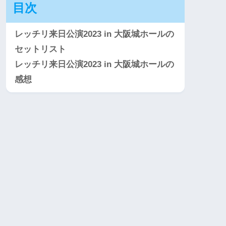
目次
レッチリ来日公演2023 in 大阪城ホールの
セットリスト
レッチリ来日公演2023 in 大阪城ホールの
感想