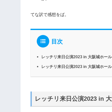
てな訳で感想をば。
目次
レッチリ来日公演2023 in 大阪城ホ
レッチリ来日公演2023 in 大阪城ホー
レッチリ来日公演2023 i