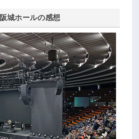
 大阪城ホールの感想