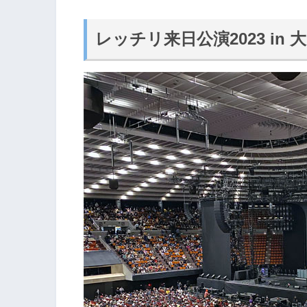
レッチリ来日公演2023 in