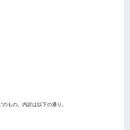
ム”のもの。内訳は以下の通り。